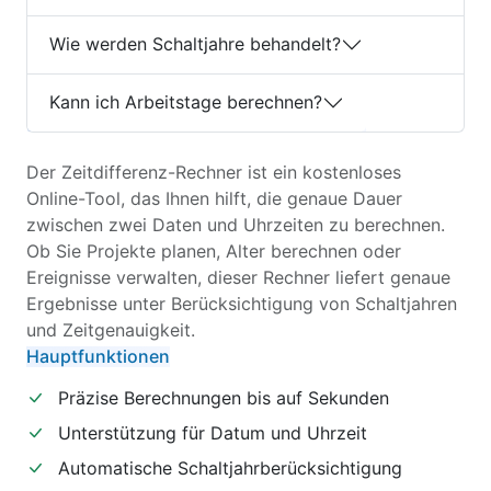
Wie werden Schaltjahre behandelt?
Kann ich Arbeitstage berechnen?
Der Zeitdifferenz-Rechner ist ein kostenloses
Online-Tool, das Ihnen hilft, die genaue Dauer
zwischen zwei Daten und Uhrzeiten zu berechnen.
Ob Sie Projekte planen, Alter berechnen oder
Ereignisse verwalten, dieser Rechner liefert genaue
Ergebnisse unter Berücksichtigung von Schaltjahren
und Zeitgenauigkeit.
Hauptfunktionen
Präzise Berechnungen bis auf Sekunden
Unterstützung für Datum und Uhrzeit
Automatische Schaltjahrberücksichtigung