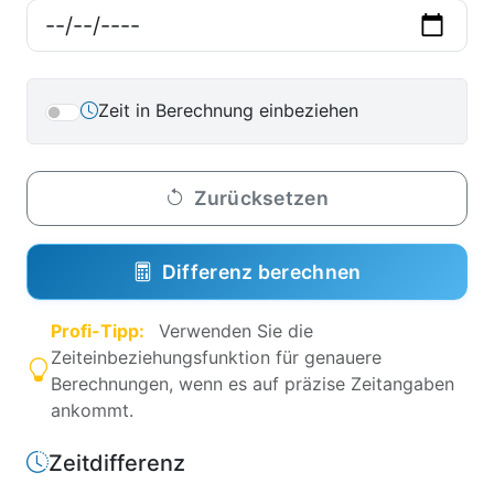
Zeit in Berechnung einbeziehen
Zurücksetzen
Differenz berechnen
Profi-Tipp:
Verwenden Sie die
Zeiteinbeziehungsfunktion für genauere
Berechnungen, wenn es auf präzise Zeitangaben
ankommt.
Zeitdifferenz