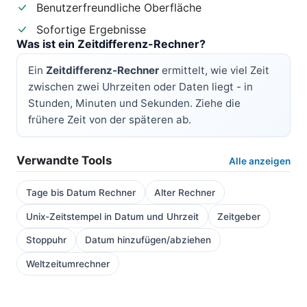
Benutzerfreundliche Oberfläche
Sofortige Ergebnisse
Was ist ein Zeitdifferenz-Rechner?
Ein
Zeitdifferenz-Rechner
ermittelt, wie viel Zeit
zwischen zwei Uhrzeiten oder Daten liegt - in
Stunden, Minuten und Sekunden. Ziehe die
frühere Zeit von der späteren ab.
Verwandte Tools
Alle anzeigen
Tage bis Datum Rechner
Alter Rechner
Unix-Zeitstempel in Datum und Uhrzeit
Zeitgeber
Stoppuhr
Datum hinzufügen/abziehen
Weltzeitumrechner