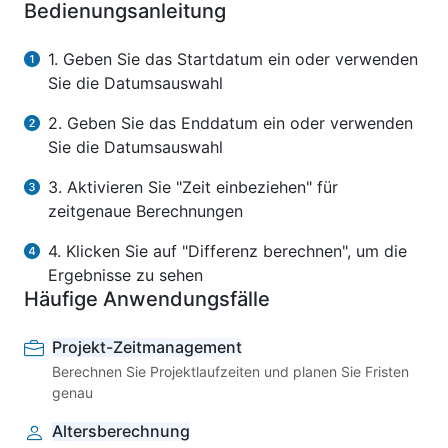
Bedienungsanleitung
1. Geben Sie das Startdatum ein oder verwenden
Sie die Datumsauswahl
2. Geben Sie das Enddatum ein oder verwenden
Sie die Datumsauswahl
3. Aktivieren Sie "Zeit einbeziehen" für
zeitgenaue Berechnungen
4. Klicken Sie auf "Differenz berechnen", um die
Ergebnisse zu sehen
Häufige Anwendungsfälle
Projekt-Zeitmanagement
Berechnen Sie Projektlaufzeiten und planen Sie Fristen
genau
Altersberechnung