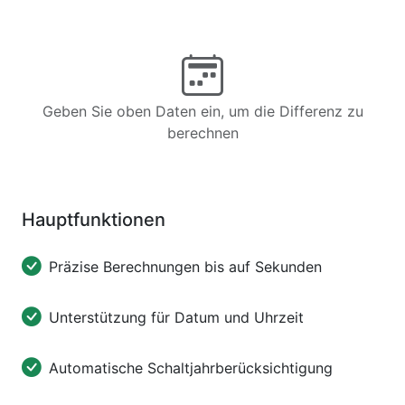
Geben Sie oben Daten ein, um die Differenz zu
berechnen
Hauptfunktionen
Präzise Berechnungen bis auf Sekunden
Unterstützung für Datum und Uhrzeit
Automatische Schaltjahrberücksichtigung