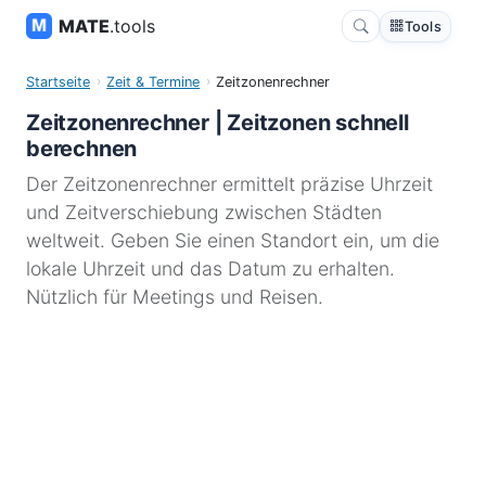
MATE
.tools
Tools
Startseite
Zeit & Termine
Zeitzonenrechner
Zeitzonenrechner | Zeitzonen schnell
berechnen
Der Zeitzonenrechner ermittelt präzise Uhrzeit
und Zeitverschiebung zwischen Städten
weltweit. Geben Sie einen Standort ein, um die
lokale Uhrzeit und das Datum zu erhalten.
Nützlich für Meetings und Reisen.