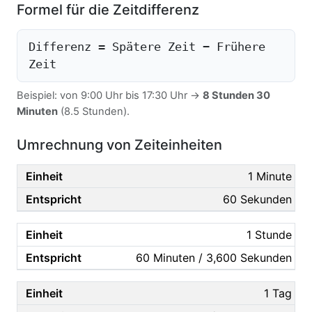
Formel für die Zeitdifferenz
Differenz = Spätere Zeit − Frühere
Zeit
Beispiel: von 9:00 Uhr bis 17:30 Uhr →
8 Stunden 30
Minuten
(8.5 Stunden).
Umrechnung von Zeiteinheiten
1 Minute
60 Sekunden
1 Stunde
60 Minuten / 3,600 Sekunden
1 Tag