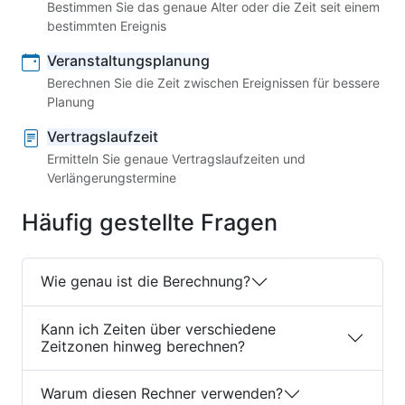
Bestimmen Sie das genaue Alter oder die Zeit seit einem
bestimmten Ereignis
Veranstaltungsplanung
Berechnen Sie die Zeit zwischen Ereignissen für bessere
Planung
Vertragslaufzeit
Ermitteln Sie genaue Vertragslaufzeiten und
Verlängerungstermine
Häufig gestellte Fragen
Wie genau ist die Berechnung?
Kann ich Zeiten über verschiedene
Zeitzonen hinweg berechnen?
Warum diesen Rechner verwenden?