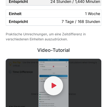
24 Stunden / 1,440 Minuten
1 Woche
7 Tage / 168 Stunden
Praktische Umrechnungen, um eine Zeitdifferenz in
verschiedenen Einheiten auszudrücken.
Video-Tutorial
Watch Video