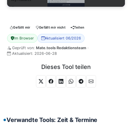
Gefällt mir
Gefällt mir nicht
Teilen
Im Browser
Aktualisiert 06/2026
Geprüft von:
Mate.tools Redaktionsteam
·
Aktualisiert:
2026-06-28
Dieses Tool teilen
Verwandte Tools: Zeit & Termine