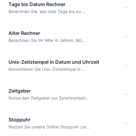
Tage bis Datum Rechner
Berechnen Sie, wie viele Tage bis zu ...
Alter Rechner
Berechnen Sie Ihr Alter in Jahren, Mo...
Unix-Zeitstempel in Datum und Uhrzeit
Konvertieren Sie Unix-Zeitstempel in ...
Zeitgeber
Nutze den Zeitgeber zur Synchronisati...
Stoppuhr
Nutzen Sie unsere Online-Stoppuhr zur...