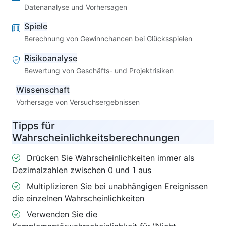
Datenanalyse und Vorhersagen
Spiele
Berechnung von Gewinnchancen bei Glücksspielen
Risikoanalyse
Bewertung von Geschäfts- und Projektrisiken
Wissenschaft
Vorhersage von Versuchsergebnissen
Tipps für
Wahrscheinlichkeitsberechnungen
Drücken Sie Wahrscheinlichkeiten immer als
Dezimalzahlen zwischen 0 und 1 aus
Multiplizieren Sie bei unabhängigen Ereignissen
die einzelnen Wahrscheinlichkeiten
Verwenden Sie die