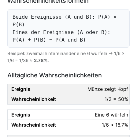
Wahrscheinlichkeitsformeln
Beide Ereignisse (A und B): P(A) ×
P(B)
Eines der Ereignisse (A oder B):
P(A) + P(B) − P(A und B)
Beispiel: zweimal hintereinander eine 6 würfeln → 1/6 ×
1/6 = 1/36 ≈
2.78%
.
Alltägliche Wahrscheinlichkeiten
Münze zeigt Kopf
1/2 = 50%
Eine 6 würfeln
1/6 ≈ 16.7%