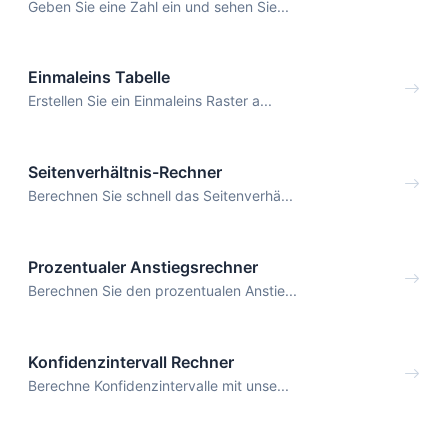
Geben Sie eine Zahl ein und sehen Sie...
Einmaleins Tabelle
Erstellen Sie ein Einmaleins Raster a...
Seitenverhältnis-Rechner
Berechnen Sie schnell das Seitenverhä...
Prozentualer Anstiegsrechner
Berechnen Sie den prozentualen Anstie...
Konfidenzintervall Rechner
Berechne Konfidenzintervalle mit unse...