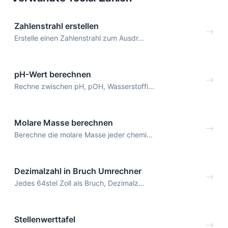
Zahlenstrahl erstellen
Erstelle einen Zahlenstrahl zum Ausdr...
pH-Wert berechnen
Rechne zwischen pH, pOH, Wasserstoffi...
Molare Masse berechnen
Berechne die molare Masse jeder chemi...
Dezimalzahl in Bruch Umrechner
Jedes 64stel Zoll als Bruch, Dezimalz...
Stellenwerttafel