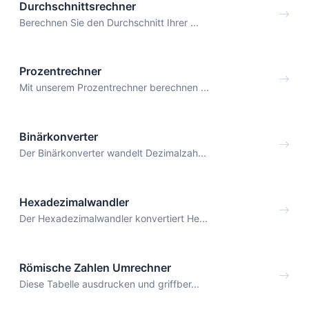
Durchschnittsrechner
Berechnen Sie den Durchschnitt Ihrer ...
Prozentrechner
Mit unserem Prozentrechner berechnen ...
Binärkonverter
Der Binärkonverter wandelt Dezimalzah...
Hexadezimalwandler
Der Hexadezimalwandler konvertiert He...
Römische Zahlen Umrechner
Diese Tabelle ausdrucken und griffber...