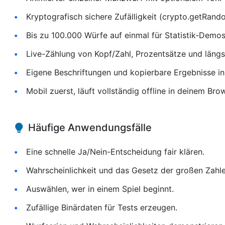
Kryptografisch sichere Zufälligkeit (crypto.getRand
Bis zu 100.000 Würfe auf einmal für Statistik-Demos
Live-Zählung von Kopf/Zahl, Prozentsätze und längst
Eigene Beschriftungen und kopierbare Ergebnisse in
Mobil zuerst, läuft vollständig offline in deinem Bro
Häufige Anwendungsfälle
Eine schnelle Ja/Nein-Entscheidung fair klären.
Wahrscheinlichkeit und das Gesetz der großen Zahle
Auswählen, wer in einem Spiel beginnt.
Zufällige Binärdaten für Tests erzeugen.