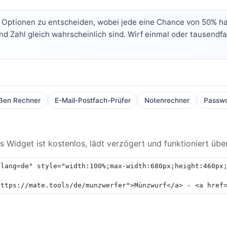
 Optionen zu entscheiden, wobei jede eine Chance von 50% ha
nd Zahl gleich wahrscheinlich sind. Wirf einmal oder tausendfa
ßen Rechner
E-Mail-Postfach-Prüfer
Notenrechner
Passwo
n
 Widget ist kostenlos, lädt verzögert und funktioniert über