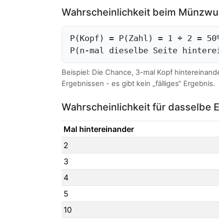
Wahrscheinlichkeit beim Münzwu
P(Kopf) = P(Zahl) = 1 ÷ 2 = 50
P(n-mal dieselbe Seite hintere
Beispiel: Die Chance, 3-mal Kopf hintereinande
Ergebnissen - es gibt kein „fälliges“ Ergebnis.
Wahrscheinlichkeit für dasselbe 
Mal hintereinander
2
3
4
5
10