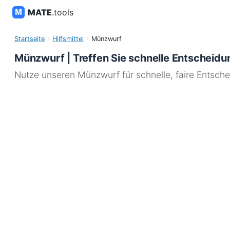
MATE
.tools
Startseite
Hilfsmittel
Münzwurf
Münzwurf | Treffen Sie schnelle Entscheid
Nutze unseren Münzwurf für schnelle, faire Entsche