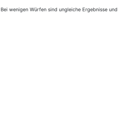
. Bei wenigen Würfen sind ungleiche Ergebnisse und