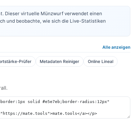
t. Dieser virtuelle Münzwurf verwendet einen
ch und beobachte, wie sich die Live-Statistiken
Alle anzeigen
rtstärke-Prüfer
Metadaten Reiniger
Online Lineal
all.