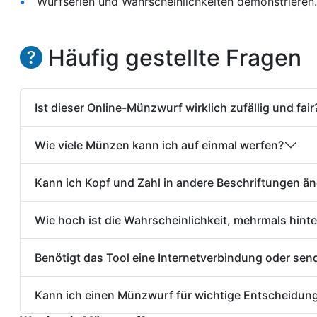
Wurfserien und Wahrscheinlichkeiten demonstrieren.
Häufig gestellte Fragen
Ist dieser Online-Münzwurf wirklich zufällig und fair
Wie viele Münzen kann ich auf einmal werfen?
Kann ich Kopf und Zahl in andere Beschriftungen ä
Wie hoch ist die Wahrscheinlichkeit, mehrmals hinte
Benötigt das Tool eine Internetverbindung oder se
Kann ich einen Münzwurf für wichtige Entscheidu